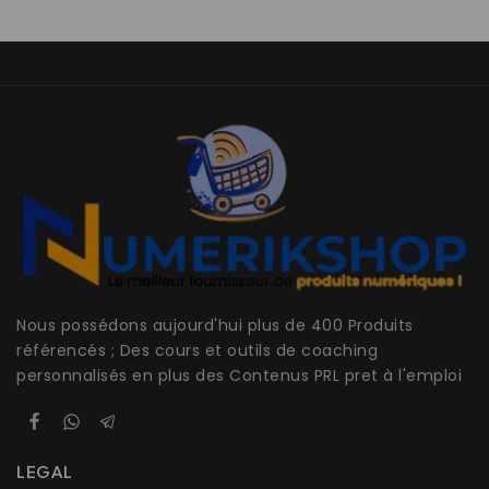
Nous possédons aujourd'hui plus de 400 Produits
référencés ; Des cours et outils de coaching
personnalisés en plus des Contenus PRL pret à l'emploi
LEGAL