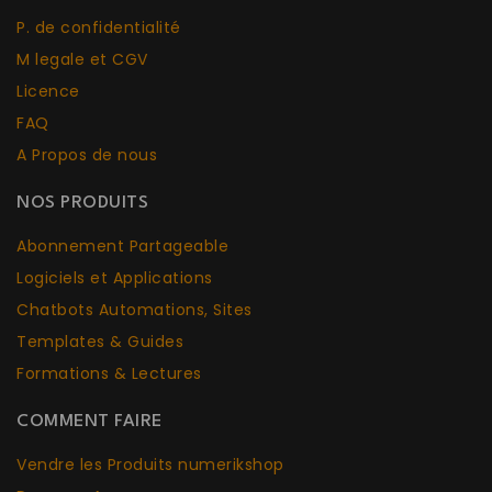
P. de confidentialité
M legale et CGV
Licence
FAQ
A Propos de nous
NOS PRODUITS
Abonnement Partageable
Logiciels et Applications
Chatbots Aut
o
mations, Sites
Templates & Guides
Formations & Lectures
COMMENT FAIRE
Vendre les Produits numerikshop