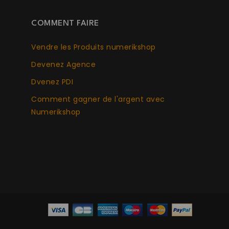
COMMENT FAIRE
Vendre les Produits numerikshop
Devenez Agence
Dvenez PDI
Comment gagner de l'argent avec
Numerikshop