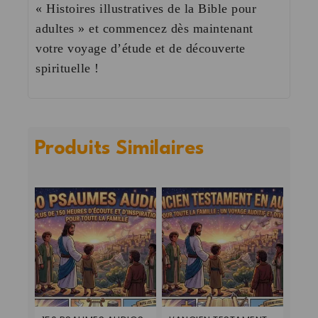
« Histoires illustratives de la Bible pour
adultes » et commencez dès maintenant
votre voyage d’étude et de découverte
spirituelle !
Produits Similaires