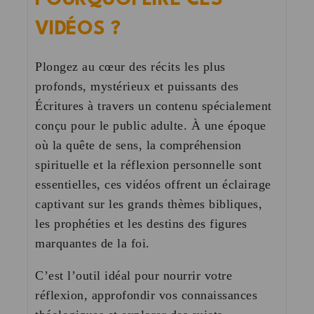
VIDÉOS ?
Plongez au cœur des récits les plus
profonds, mystérieux et puissants des
Écritures à travers un contenu spécialement
conçu pour le public adulte. À une époque
où la quête de sens, la compréhension
spirituelle et la réflexion personnelle sont
essentielles, ces vidéos offrent un éclairage
captivant sur les grands thèmes bibliques,
les prophéties et les destins des figures
marquantes de la foi.
C’est l’outil idéal pour nourrir votre
réflexion, approfondir vos connaissances