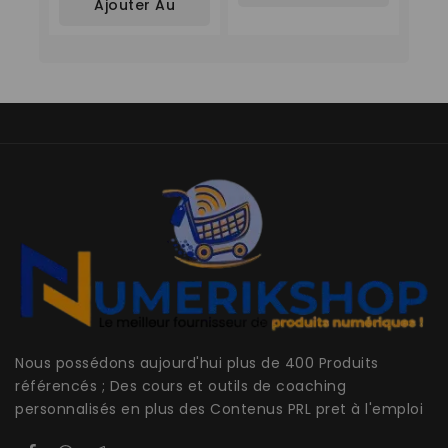
Ajouter Au
5
Panier
Panier
Nous possédons aujourd'hui plus de 400 Produits
référencés ; Des cours et outils de coaching
personnalisés en plus des Contenus PRL pret à l'emploi