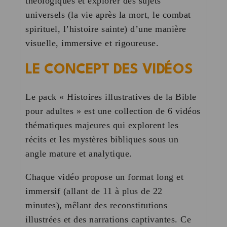
théologiques et explorer des sujets
universels (la vie après la mort, le combat
spirituel, l’histoire sainte) d’une manière
visuelle, immersive et rigoureuse.
LE CONCEPT DES VIDÉOS
Le pack
« Histoires illustratives de la Bible
pour adultes »
est une collection de
6 vidéos
thématiques
majeures qui explorent les
récits et les mystères bibliques sous un
angle mature et analytique.
Chaque vidéo propose un format long et
immersif (allant de 11 à plus de 22
minutes), mêlant des reconstitutions
illustrées et des narrations captivantes. Ce