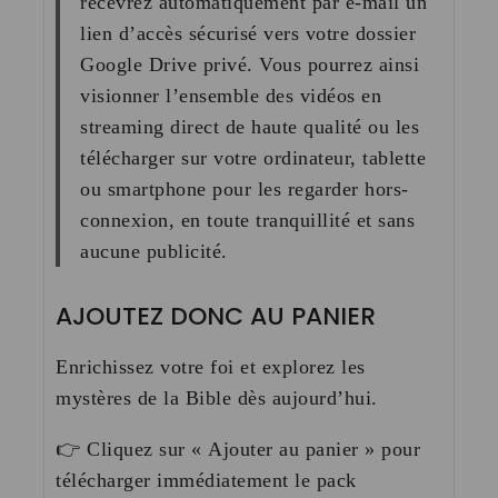
recevrez automatiquement par e-mail un
lien d’accès sécurisé
vers votre dossier
Google Drive privé. Vous pourrez ainsi
visionner l’ensemble des vidéos en
streaming direct de haute qualité ou les
télécharger sur votre ordinateur, tablette
ou smartphone pour les regarder hors-
connexion, en toute tranquillité et
sans
aucune publicité
.
AJOUTEZ DONC AU PANIER
Enrichissez votre foi et explorez les
mystères de la Bible dès aujourd’hui.
👉
Cliquez sur « Ajouter au panier » pour
télécharger immédiatement le pack