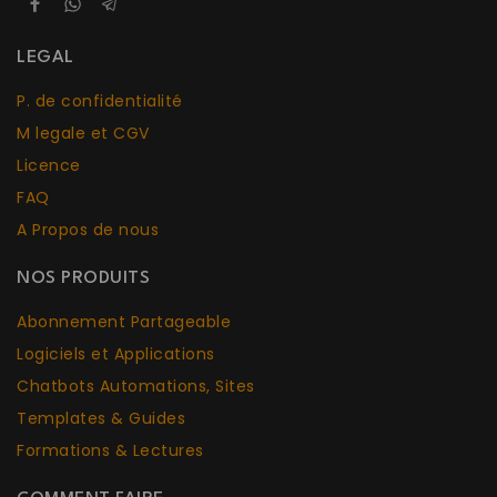
LEGAL
P. de confidentialité
M legale et CGV
Licence
FAQ
A Propos de nous
NOS PRODUITS
Abonnement Partageable
Logiciels et Applications
Chatbots Aut
o
mations, Sites
Templates & Guides
Formations & Lectures