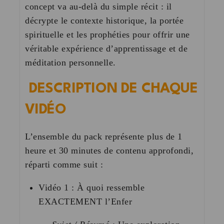
concept va au-delà du simple récit : il
décrypte le contexte historique, la portée
spirituelle et les prophéties pour offrir une
véritable expérience d’apprentissage et de
méditation personnelle.
DESCRIPTION DE CHAQUE
VIDÉO
L’ensemble du pack représente plus de
1
heure et 30 minutes
de contenu approfondi,
réparti comme suit :
Vidéo 1 : À quoi ressemble
EXACTEMENT l’Enfer