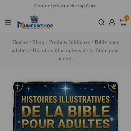
Contact@numerikshop.com
0
Heures
/
Shop
/
Produits bibliques
/
Bible pour
adultes
/
Histoires illustratives de la Bible pour
adultes