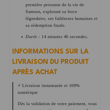
première personne de la vie de
Samson, explorant sa force
légendaire, ses faiblesses humaines et
sa rédemption finale
.
Durée :
14 minutes 46 secondes
.
INFORMATIONS SUR LA
LIVRAISON DU PRODUIT
APRÈS ACHAT
⚡
Livraison instantanée et 100%
numérique
Dès la validation de votre paiement, vous