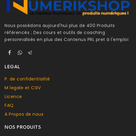
Nous possédons aujourd'hui plus de 400 Produits
référencés ; Des cours et outils de coaching
personnalisés en plus des Contenus PRL pret à l'emploi
LEGAL
P. de confidentialité
M legale et CGV
Licence
FAQ
A Propos de nous
NOS PRODUITS