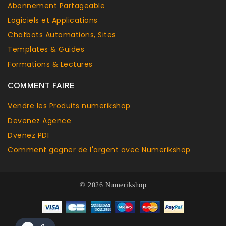
Abonnement Partageable
Logiciels et Applications
Chatbots Aut
o
mations, Sites
Templates & Guides
Formations & Lectures
COMMENT FAIRE
Vendre les Produits numerikshop
Devenez Agence
Dvenez PDI
Comment gagner de l'argent avec Numerikshop
© 2026 Numerikshop