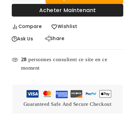
Acheter Maintenant
Compare
Wishlist
Share
Ask Us
28
personnes consultent ce site en ce
moment
Guaranteed Safe And Secure Checkout