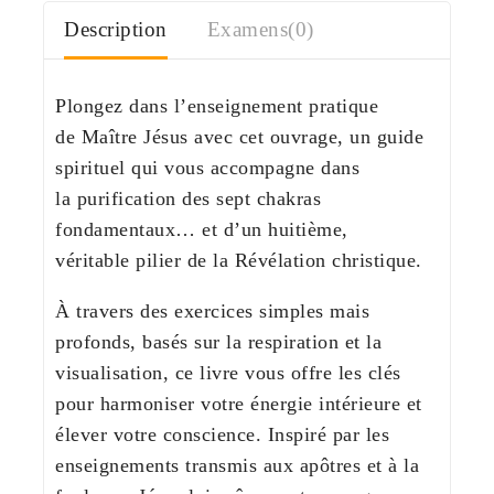
Description
Examens(0)
Plongez dans l’enseignement pratique
de
Maître Jésus
avec cet ouvrage, un guide
spirituel qui vous accompagne dans
la
purification des sept chakras
fondamentaux
… et d’un huitième,
véritable
pilier
de la Révélation christique.
À travers des exercices simples mais
profonds, basés sur la respiration et la
visualisation, ce livre vous offre les clés
pour harmoniser votre énergie intérieure et
élever votre conscience. Inspiré par les
enseignements transmis aux apôtres et à la