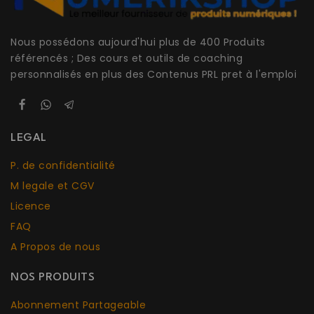
Nous possédons aujourd'hui plus de 400 Produits
référencés ; Des cours et outils de coaching
personnalisés en plus des Contenus PRL pret à l'emploi
LEGAL
P. de confidentialité
M legale et CGV
Licence
FAQ
A Propos de nous
NOS PRODUITS
Abonnement Partageable