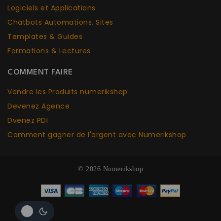
Logiciels et Applications
Chatbots Aut
o
mations, Sites
Templates & Guides
Formations & Lectures
COMMENT FAIRE
Vendre les Produits numerikshop
Devenez Agence
Dvenez PDI
Comment gagner de l'argent avec Numerikshop
© 2026 Numerikshop