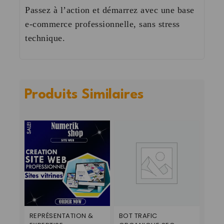
Passez à l’action et démarrez avec une base
e-commerce professionnelle, sans stress
technique.
Produits Similaires
REPRÉSENTATION &
BOT TRAFIC