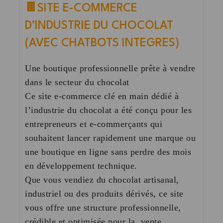
🍫
SITE E-COMMERCE
D’INDUSTRIE DU CHOCOLAT
(AVEC CHATBOTS INTEGRES)
Une boutique professionnelle prête à vendre
dans le secteur du chocolat
Ce site e-commerce clé en main dédié à
l’industrie du chocolat a été conçu pour les
entrepreneurs et e-commerçants qui
souhaitent lancer rapidement une marque ou
une boutique en ligne sans perdre des mois
en développement technique.
Que vous vendiez du chocolat artisanal,
industriel ou des produits dérivés, ce site
vous offre une structure professionnelle,
crédible et optimisée pour la .vente