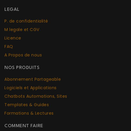
LEGAL
P. de confidentialité
M legale et CGV
Licence
FAQ
A Propos de nous
NOS PRODUITS
Abonnement Partageable
Logiciels et Applications
Chatbots Aut
o
mations, Sites
Templates & Guides
Formations & Lectures
COMMENT FAIRE