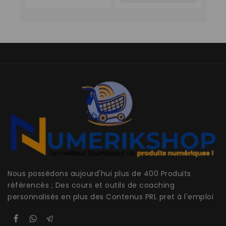
Panier
Nous possédons aujourd'hui plus de 400 Produits
référencés ; Des cours et outils de coaching
personnalisés en plus des Contenus PRL pret à l'emploi