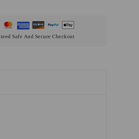
teed Safe And Secure Checkout