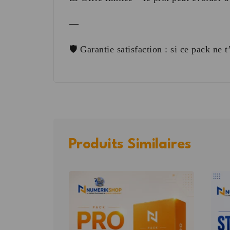
—
🛡️ Garantie satisfaction : si ce pack ne
Produits Similaires