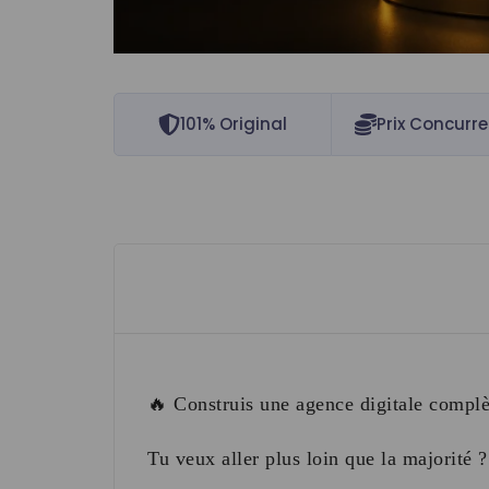
101% Original
Prix Concurre
🔥 Construis une agence digitale complè
Tu veux aller plus loin que la majorité ?