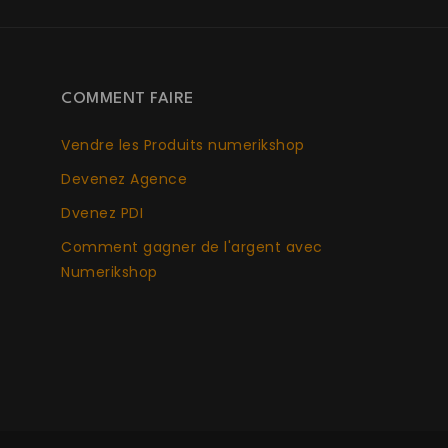
COMMENT FAIRE
Vendre les Produits numerikshop
Devenez Agence
Dvenez PDI
Comment gagner de l'argent avec
Numerikshop