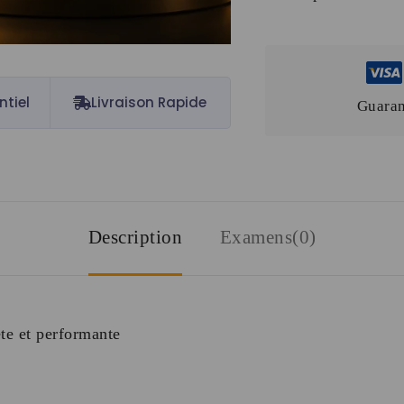
ntiel
Livraison Rapide
Guaran
Description
Examens(0)
te et performante