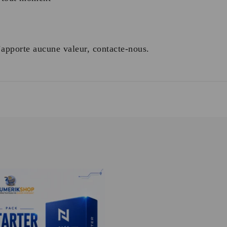
 t’apporte aucune valeur, contacte-nous.