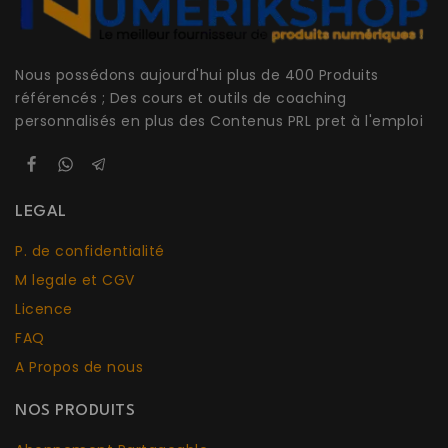
Nous possédons aujourd'hui plus de 400 Produits
référencés ; Des cours et outils de coaching
personnalisés en plus des Contenus PRL pret à l'emploi
LEGAL
P. de confidentialité
M legale et CGV
Licence
FAQ
A Propos de nous
NOS PRODUITS