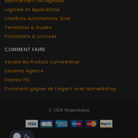
Abonnement Partageable
Logiciels et Applications
Chatbots Aut
o
mations, Sites
Templates & Guides
Formations & Lectures
COMMENT FAIRE
Vendre les Produits numerikshop
Devenez Agence
Dvenez PDI
Comment gagner de l'argent avec Numerikshop
© 2026 Numerikshop