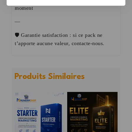
moment
—
🛡️ Garantie satisfaction : si ce pack ne
t’apporte aucune valeur, contacte-nous.
Produits Similaires