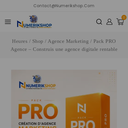
Contact@numerikshop.com
0
Heures
/
Shop
/
Agence Marketing
/
Pack PRO
Agence – Construis une agence digitale rentable