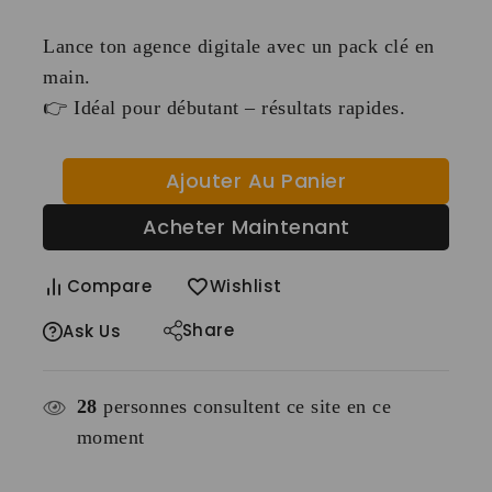
Lance ton agence digitale avec un pack clé en
main.
👉 Idéal pour débutant – résultats rapides.
Ajouter Au Panier
Acheter Maintenant
Compare
Wishlist
Share
Ask Us
28
personnes consultent ce site en ce
moment