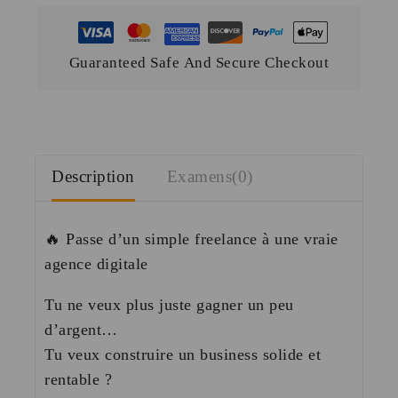
Guaranteed Safe And Secure Checkout
Description
Examens(0)
🔥 Passe d’un simple freelance à une vraie
agence digitale
Tu ne veux plus juste gagner un peu
d’argent…
Tu veux construire un business solide et
rentable ?