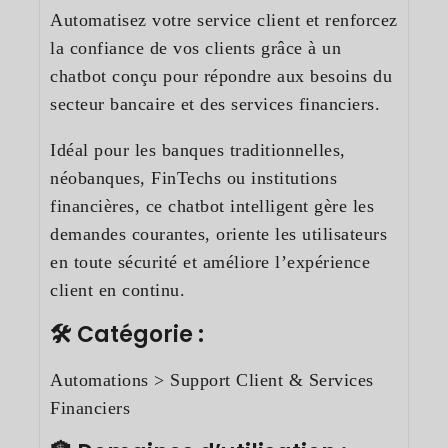
Automatisez votre service client et renforcez
la confiance de vos clients grâce à un
chatbot conçu pour répondre aux besoins du
secteur bancaire et des services financiers.
Idéal pour les banques traditionnelles,
néobanques, FinTechs ou institutions
financières, ce chatbot intelligent gère les
demandes courantes, oriente les utilisateurs
en toute sécurité et améliore l’expérience
client en continu.
🛠 Catégorie :
Automations > Support Client & Services
Financiers