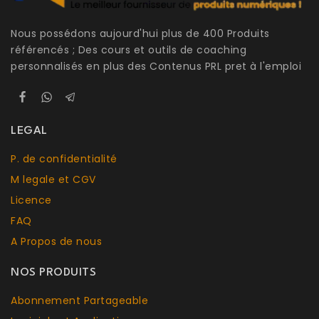
Nous possédons aujourd'hui plus de 400 Produits
référencés ; Des cours et outils de coaching
personnalisés en plus des Contenus PRL pret à l'emploi
LEGAL
P. de confidentialité
M legale et CGV
Licence
FAQ
A Propos de nous
NOS PRODUITS
Abonnement Partageable