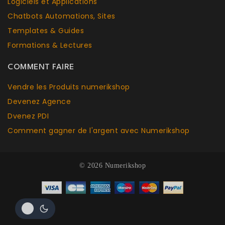
Logiciels et Applications
Chatbots Aut
o
mations, Sites
Templates & Guides
Formations & Lectures
COMMENT FAIRE
Vendre les Produits numerikshop
Devenez Agence
Dvenez PDI
Comment gagner de l'argent avec Numerikshop
© 2026 Numerikshop