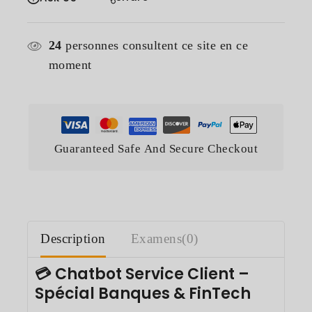
24
personnes consultent ce site en ce
moment
Guaranteed Safe And Secure Checkout
Description
Examens(0)
💳 Chatbot Service Client –
Spécial Banques & FinTech