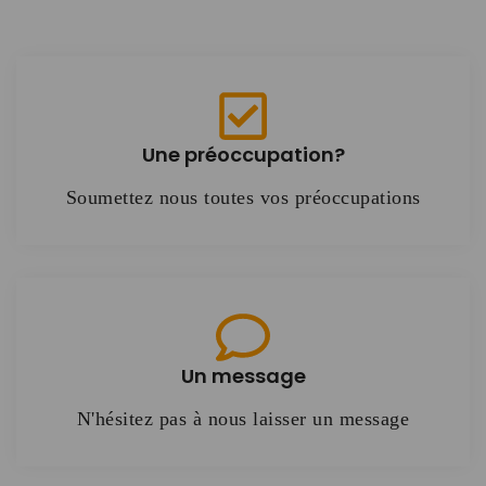
Une préoccupation?
Soumettez nous toutes vos préoccupations
Un message
N'hésitez pas à nous laisser un message