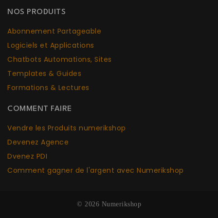
NOS PRODUITS
Abonnement Partageable
Logiciels et Applications
Chatbots Aut
o
mations, Sites
Templates & Guides
Formations & Lectures
COMMENT FAIRE
Vendre les Produits numerikshop
Devenez Agence
Dvenez PDI
Comment gagner de l'argent avec Numerikshop
© 2026 Numerikshop