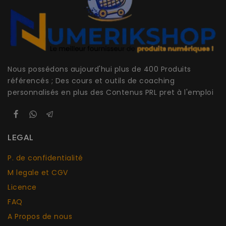
Nous possédons aujourd'hui plus de 400 Produits
référencés ; Des cours et outils de coaching
personnalisés en plus des Contenus PRL pret à l'emploi
LEGAL
P. de confidentialité
M legale et CGV
Licence
FAQ
A Propos de nous