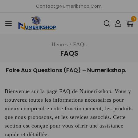
Contact@numerikshop.com
0
Heures
/
FAQs
FAQS
Foire Aux Questions (FAQ) – Numerikshop.
Bienvenue sur la page FAQ de Numerikshop. Vous y
trouverez toutes les informations nécessaires pour
mieux comprendre notre fonctionnement, les produits
que nous proposons, et les services associés. Cette
section est conçue pour vous offrir une assistance
rapide et détaillée.