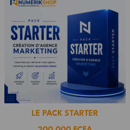
LE PACK STARTER
200.000 FCFA