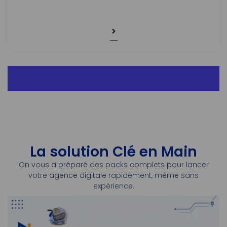
La solution Clé en Main
On vous a préparé des packs complets pour lancer
votre agence digitale rapidement, même sans
expérience.