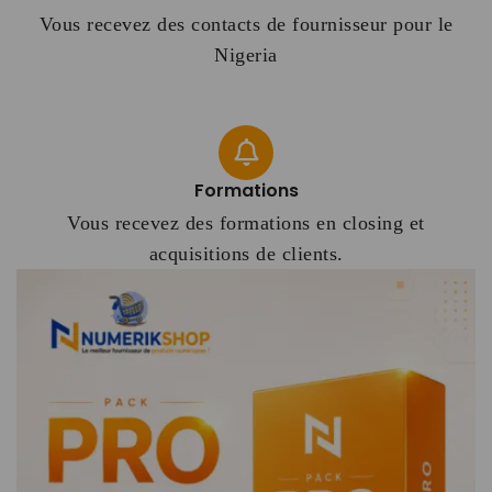
Vous recevez des contacts de fournisseur pour le
Nigeria
Formations
Vous recevez des formations en closing et
acquisitions de clients.