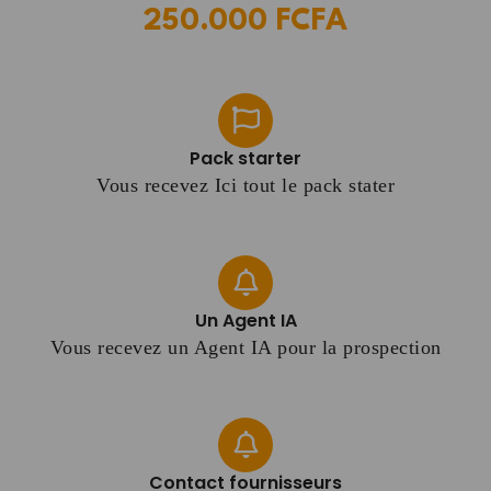
250.000 FCFA
Pack starter
Vous recevez Ici tout le pack stater
Un Agent IA
Vous recevez un Agent IA pour la prospection
Contact fournisseurs