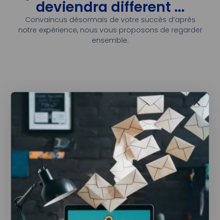
deviendra different ...
Convaincus désormais de votre succès d’après
notre expérience, nous vous proposons de regarder
ensemble.
Avant
Pas de Revenus