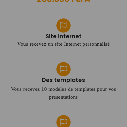
Site Internet
Vous recevez un site Internet personnalisé
Des templates
Vous recevez 10 modèles de templates pour vos
presentations