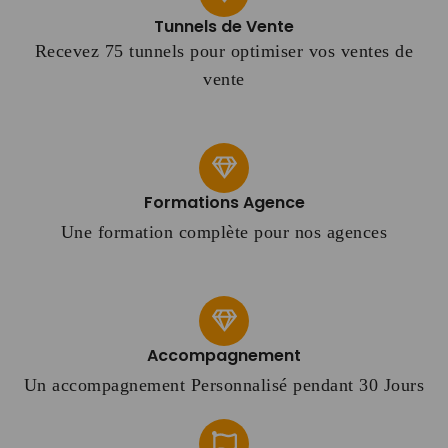
Tunnels de Vente
Recevez 75 tunnels pour optimiser vos ventes de
vente
Formations Agence
Une formation complète pour nos agences
Accompagnement
Un accompagnement Personnalisé pendant 30 Jours