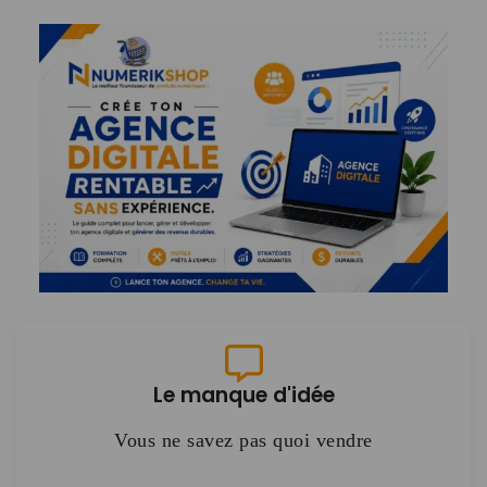
Le manque d'idée
Vous ne savez pas quoi vendre