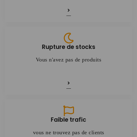
Rupture de stocks
Vous n'avez pas de produits
Faible trafic
vous ne trouvez pas de clients