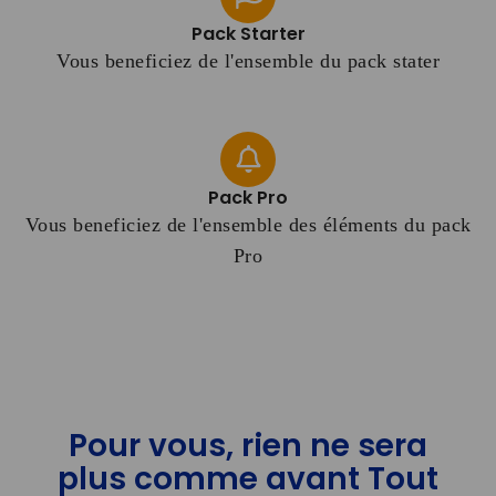
Pack Starter
Vous beneficiez de l'ensemble du pack stater
Pack Pro
Vous beneficiez de l'ensemble des éléments du pack
Pro​
Pour vous, rien ne sera
plus comme avant Tout