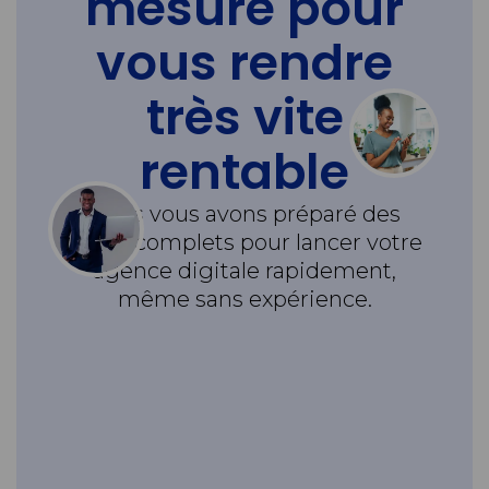
mesure pour
vous rendre
très vite
rentable
Nous vous avons préparé des
packs complets pour lancer votre
agence digitale rapidement,
même sans expérience.