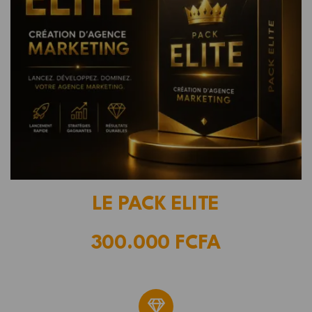
LE PACK ELITE
300.000 FCFA