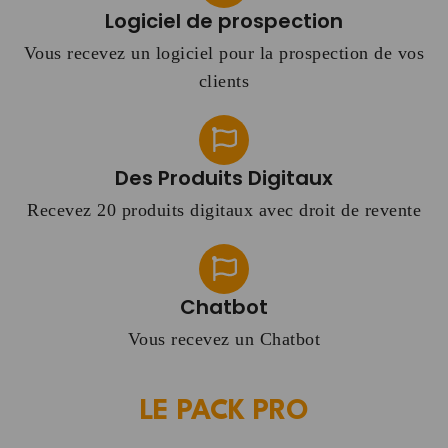
Logiciel de prospection
Vous recevez un logiciel pour la prospection de vos
clients
Des Produits Digitaux
Recevez 20 produits digitaux avec droit de revente
Chatbot
Vous recevez un Chatbot
LE PACK PRO