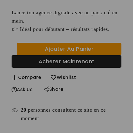
Lance ton agence digitale avec un pack clé en
main.
👉 Idéal pour débutant – résultats rapides.
Ajouter Au Panier
Acheter Maintenant
Compare
Wishlist
Share
Ask Us
20
personnes consultent ce site en ce
moment