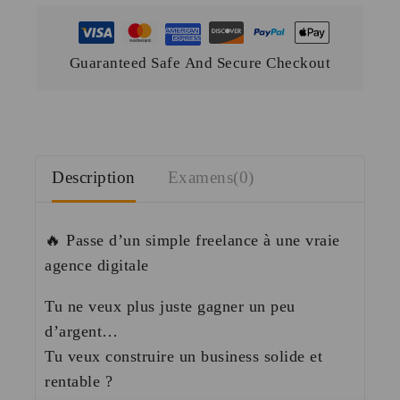
Guaranteed Safe And Secure Checkout
Description
Examens(0)
🔥 Passe d’un simple freelance à une vraie
agence digitale
Tu ne veux plus juste gagner un peu
d’argent…
Tu veux construire un business solide et
rentable ?