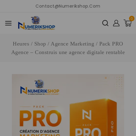
Contact@numerikshop.com
0
Heures
/
Shop
/
Agence Marketing
/
Pack PRO
Agence – Construis une agence digitale rentable