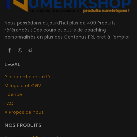
Nous possédons aujourd'hui plus de 400 Produits
référencés ; Des cours et outils de coaching
personnalisés en plus des Contenus PRL pret à l'emploi
LEGAL
P. de confidentialité
M legale et CGV
Licence
FAQ
A Propos de nous
NOS PRODUITS