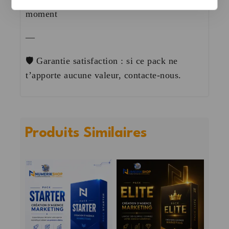
moment
—
🛡️ Garantie satisfaction : si ce pack ne
t’apporte aucune valeur, contacte-nous.
Produits Similaires