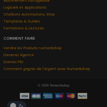
Abonnement Partageable
Logiciels et Applications
Chatbots Aut
o
mations, Sites
Templates & Guides
Formations & Lectures
COMMENT FAIRE
Vendre les Produits numerikshop
Devenez Agence
Dvenez PDI
Comment gagner de l'argent avec Numerikshop
© 2026 Numerikshop