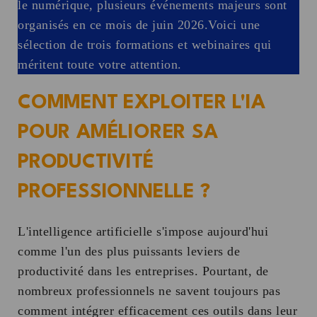
le numérique, plusieurs événements majeurs sont
organisés en ce mois de juin 2026.Voici une
sélection de trois formations et webinaires qui
méritent toute votre attention.
COMMENT EXPLOITER L'IA
POUR AMÉLIORER SA
PRODUCTIVITÉ
PROFESSIONNELLE ?
L'intelligence artificielle s'impose aujourd'hui
comme l'un des plus puissants leviers de
productivité dans les entreprises. Pourtant, de
nombreux professionnels ne savent toujours pas
comment intégrer efficacement ces outils dans leur