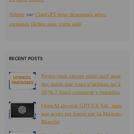
Admin
sur
ChatGPT peut désormais gérer
certaines tâches sans votre aide
RECENT POSTS
Payez-vous encore plein tarif pour
des outils que vous n’utilisez qu’à
20 % ? Voici comment y remédier
OpenAI dévoile GPT-5.6 Sol, mais
son accès est limité par la Maison-
Blanche