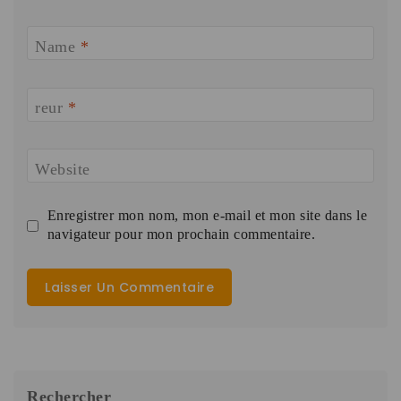
Name
*
reur
*
Website
Enregistrer mon nom, mon e-mail et mon site dans le
navigateur pour mon prochain commentaire.
Rechercher