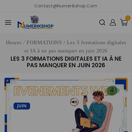
Contact@numerikshop.com
0
Heures
/
FORMATIONS
/
Les 3 formations digitales
et IA à ne pas manquer en juin 2026
LES 3 FORMATIONS DIGITALES ET IA À NE
PAS MANQUER EN JUIN 2026