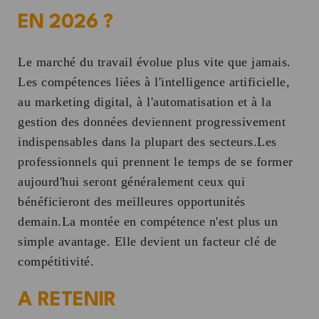
EN 2026 ?
Le marché du travail évolue plus vite que jamais.
Les compétences liées à l'intelligence artificielle,
au marketing digital, à l'automatisation et à la
gestion des données deviennent progressivement
indispensables dans la plupart des secteurs.Les
professionnels qui prennent le temps de se former
aujourd'hui seront généralement ceux qui
bénéficieront des meilleures opportunités
demain.La montée en compétence n'est plus un
simple avantage. Elle devient un facteur clé de
compétitivité.
A RETENIR