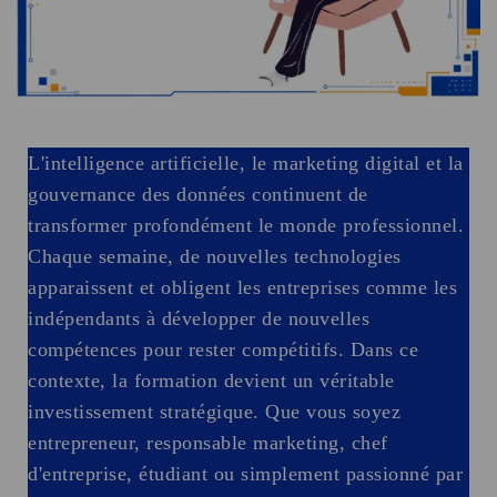
L'intelligence artificielle, le marketing digital et la
gouvernance des données continuent de
transformer profondément le monde professionnel.
Chaque semaine, de nouvelles technologies
apparaissent et obligent les entreprises comme les
indépendants à développer de nouvelles
compétences pour rester compétitifs. Dans ce
contexte, la formation devient un véritable
investissement stratégique. Que vous soyez
entrepreneur, responsable marketing, chef
d'entreprise, étudiant ou simplement passionné par