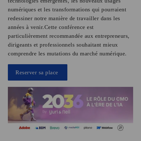
technologies émergentes, les nouveaux usages
numériques et les transformations qui pourraient
redessiner notre manière de travailler dans les
années à venir.Cette conférence est
particulièrement recommandée aux entrepreneurs,
dirigeants et professionnels souhaitant mieux
comprendre les mutations du marché numérique.
Reserver sa place