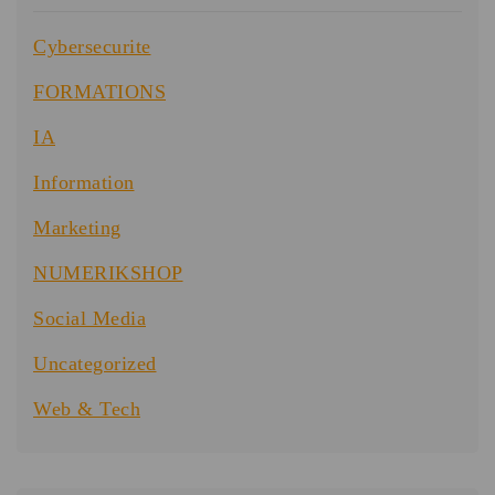
Cybersecurite
FORMATIONS
IA
Information
Marketing
NUMERIKSHOP
Social Media
Uncategorized
Web & Tech