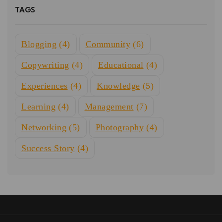
TAGS
Blogging
(4)
Community
(6)
Copywriting
(4)
Educational
(4)
Experiences
(4)
Knowledge
(5)
Learning
(4)
Management
(7)
Networking
(5)
Photography
(4)
Success Story
(4)