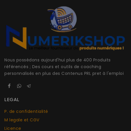
Nous possédons aujourd'hui plus de 400 Produits
référencés ; Des cours et outils de coaching
personnalisés en plus des Contenus PRL pret à l'emploi
LEGAL
P. de confidentialité
M legale et CGV
Licence