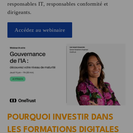
responsables IT, responsables conformité et
dirigeants.
Accédez au webinaire
POURQUOI INVESTIR DANS
LES FORMATIONS DIGITALES