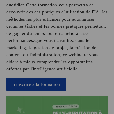
quotidien.Cette formation vous permettra de
découvrir des cas pratiques d'utilisation de l'IA, les
méthodes les plus efficaces pour automatiser
certaines tâches et les bonnes pratiques permettant
de gagner du temps tout en améliorant ses
performances.Que vous travailliez dans le
marketing, la gestion de projet, la création de
contenu ou l'administration, ce webinaire vous
aidera à mieux comprendre les opportunités
offertes par l'intelligence artificielle.
S'inscrire a la formation