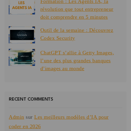
Formation : Les Agents IA, la
révolution que tout entrepreneur
doit comprendre en 5 minutes
Outil de la semaine : Découvrez
Codex Security
ChatGPT s’allie à Getty Images,
l’une des plus grandes banques
d’images au monde
RECENT COMMENTS
Admin
sur
Les meilleurs modèles d’IA pour
coder en 2026