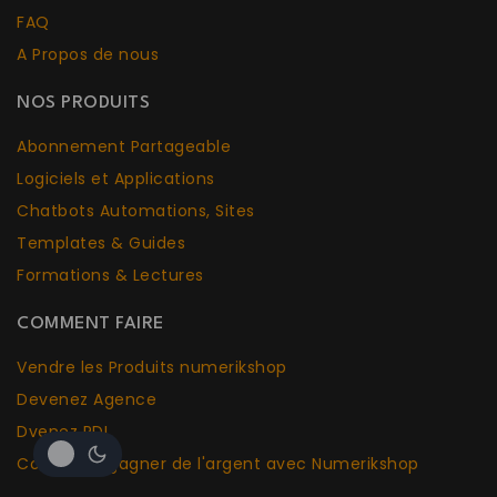
FAQ
A Propos de nous
NOS PRODUITS
Abonnement Partageable
Logiciels et Applications
Chatbots Aut
o
mations, Sites
Templates & Guides
Formations & Lectures
COMMENT FAIRE
Vendre les Produits numerikshop
Devenez Agence
Dvenez PDI
Comment gagner de l'argent avec Numerikshop