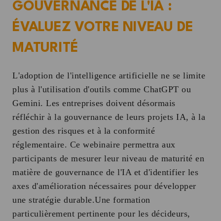
GOUVERNANCE DE L'IA :
ÉVALUEZ VOTRE NIVEAU DE
MATURITÉ
L'adoption de l'intelligence artificielle ne se limite
plus à l'utilisation d'outils comme ChatGPT ou
Gemini. Les entreprises doivent désormais
réfléchir à la gouvernance de leurs projets IA, à la
gestion des risques et à la conformité
réglementaire. Ce webinaire permettra aux
participants de mesurer leur niveau de maturité en
matière de gouvernance de l'IA et d'identifier les
axes d'amélioration nécessaires pour développer
une stratégie durable.Une formation
particulièrement pertinente pour les décideurs,