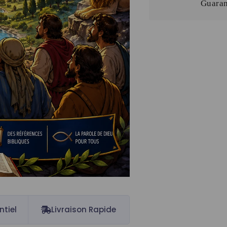
Guaran
ntiel
Livraison Rapide