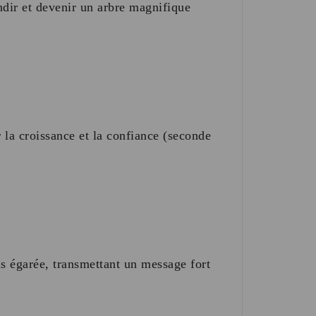
ndir et devenir un arbre magnifique
la croissance et la confiance (seconde
is égarée, transmettant un message fort