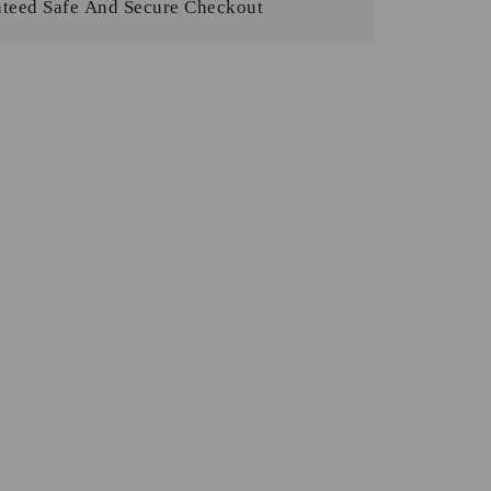
teed Safe And Secure Checkout