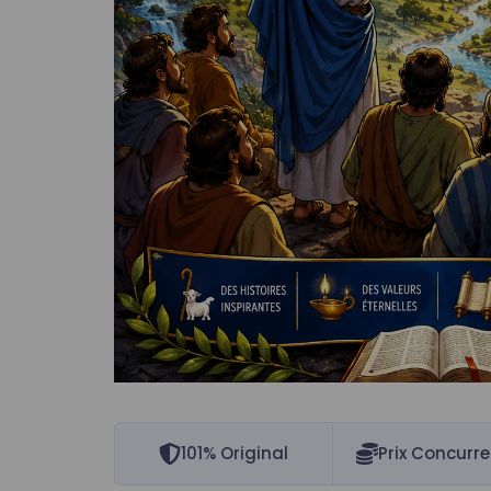
101% Original
Prix Concurre