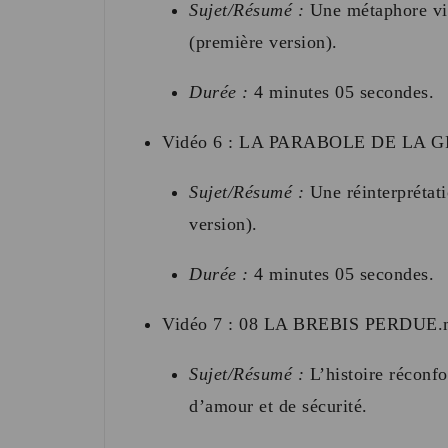
Sujet/Résumé :
Une métaphore visu
(première version).
Durée :
4 minutes 05 secondes
.
Vidéo 6 : LA PARABOLE DE LA
Sujet/Résumé :
Une réinterprétati
version).
Durée :
4 minutes 05 secondes
.
Vidéo 7 : 08 LA BREBIS PERDUE.
Sujet/Résumé :
L’histoire réconfo
d’amour et de sécurité.