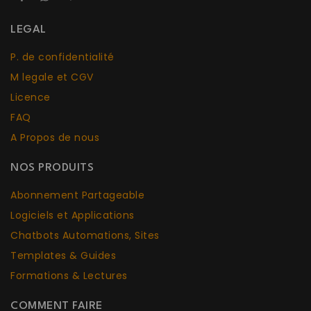
LEGAL
P. de confidentialité
M legale et CGV
Licence
FAQ
A Propos de nous
NOS PRODUITS
Abonnement Partageable
Logiciels et Applications
Chatbots Aut
o
mations, Sites
Templates & Guides
Formations & Lectures
COMMENT FAIRE