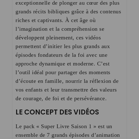
exceptionnelle de plonger au cœur des plus
grands récits bibliques grâce à des contenus
riches et captivants. À cet âge où
l’imagination et la compréhension se
développent pleinement, ces vidéos
permettent d’initier les plus grands aux
épisodes fondateurs de la foi avec une
approche dynamique et moderne. C’est
l’outil idéal pour partager des moments
d’écoute en famille, nourrir la réflexion de
vos enfants et leur transmettre des valeurs
de courage, de foi et de persévérance.
LE CONCEPT DES VIDÉOS
Le pack
« Super Livre Saison 1 »
est un
ensemble de 7 grands épisodes d’animation