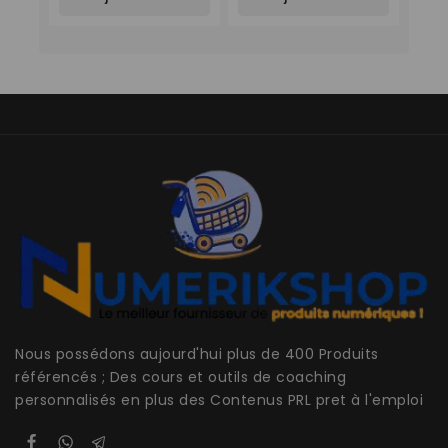
Panier
Panier
Nous possédons aujourd'hui plus de 400 Produits
référencés ; Des cours et outils de coaching
personnalisés en plus des Contenus PRL pret à l'emploi