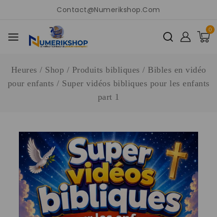
Contact@numerikshop.com
0
Heures
/
Shop
/
Produits bibliques
/
Bibles en vidéo
pour enfants
/
Super vidéos bibliques pour les enfants
part 1