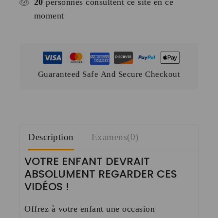
20
personnes consultent ce site en ce
moment
Guaranteed Safe And Secure Checkout
Description
Examens(0)
VOTRE ENFANT DEVRAIT
ABSOLUMENT REGARDER CES
VIDÉOS !
Offrez à votre enfant une occasion