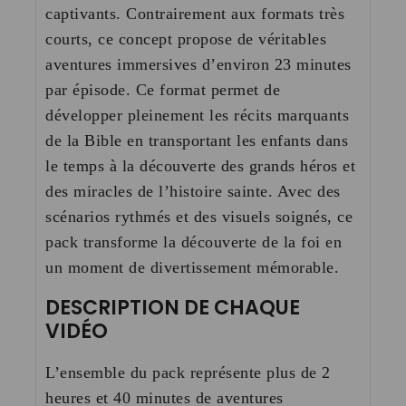
captivants
.
Contrairement aux formats très
courts, ce concept propose de véritables
aventures immersives d’environ 23 minutes
par épisode
. Ce format permet de
développer pleinement les récits marquants
de la Bible en transportant les enfants dans
le temps à la découverte des grands héros et
des miracles de l’histoire sainte. Avec des
scénarios rythmés et des visuels soignés, ce
pack transforme la découverte de la foi en
un moment de divertissement mémorable.
DESCRIPTION DE CHAQUE
VIDÉO
L’ensemble du pack représente plus de 2
heures et 40 minutes de aventures