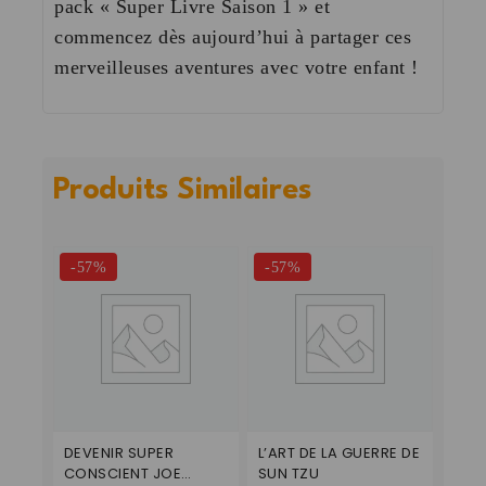
pack « Super Livre Saison 1 » et
commencez dès aujourd’hui à partager ces
merveilleuses aventures avec votre enfant !
Produits Similaires
-57%
-57%
DEVENIR SUPER
L’ART DE LA GUERRE DE
CONSCIENT JOE
SUN TZU