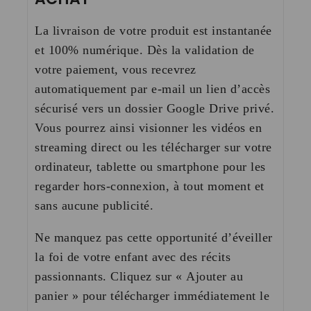
La livraison de votre produit est instantanée
et 100% numérique. Dès la validation de
votre paiement, vous recevrez
automatiquement par e-mail un lien d’accès
sécurisé vers un dossier Google Drive privé.
Vous pourrez ainsi visionner les vidéos en
streaming direct ou les télécharger sur votre
ordinateur, tablette ou smartphone pour les
regarder hors-connexion, à tout moment et
sans aucune publicité.
Ne manquez pas cette opportunité d’éveiller
la foi de votre enfant avec des récits
passionnants. Cliquez sur
« Ajouter au
panier »
pour télécharger immédiatement le