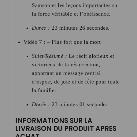
Samson et les leçons importantes sur
la force véritable et l’obéissance.
Durée :
23 minutes 26 secondes
.
Vidéo 7 : – Plus fort que la mort
Sujet/Résumé :
Le récit glorieux et
victorieux de la résurrection,
apportant un message central
d’espoir, de joie et de fête pour toute
la famille.
Durée :
23 minutes 01 seconde
.
INFORMATIONS SUR LA
LIVRAISON DU PRODUIT APRES
ACHAT